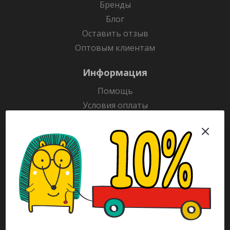
Бренды
Блог
Оставить отзыв
Оптовым клиентам
Информация
Помощь
Условия оплаты
Условия доставки
Гарантия на товар
Раскраски
Рекламодателям
Каталог
Будьте всегда в курсе!