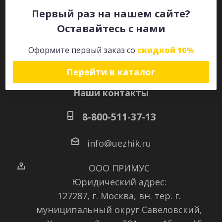
Первый раз на нашем сайте?
Оставайтесь с нами
Оставайтесь на связи
Оформите первый заказ со
скидкой 10%
Перейти в каталог
Наши контакты
8-800-511-37-13
info@uezhik.ru
ООО ПРИМУС
Юридический адрес:
127287, г. Москва, вн. тер. г.
муниципальный округ Савеловский
,