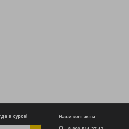
да в курсе!
Наши контакты