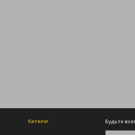
Каталог
Будьте всег