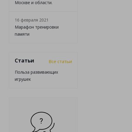
Москве и области.
16 февраля 2021
Марафон тренировки
памяти
Статьи
Все статьи
Польза развивающих
игрушек