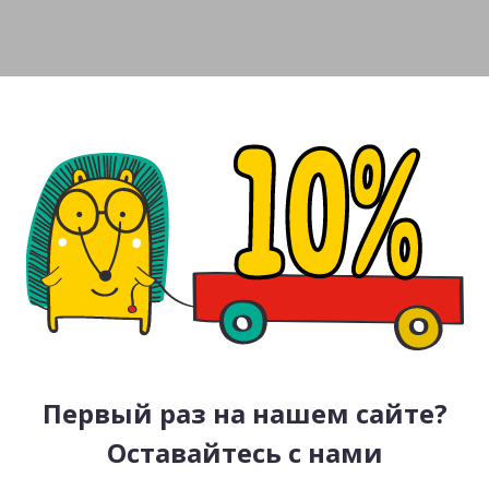
Первый раз на нашем сайте?
Оставайтесь с нами