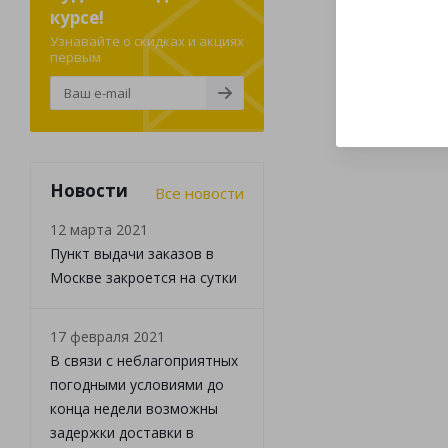
курсе!
Узнавайте о скидках и акциях
первым
Новости
Все новости
12 марта 2021
Пункт выдачи заказов в
Москве закроется на сутки
17 февраля 2021
В связи с неблагоприятных
погодными условиями до
конца недели возможны
задержки доставки в