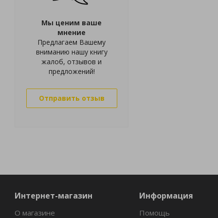
Мы ценим ваше
мнение
Предлагаем Вашему
вниманию нашу книгу
жалоб, отзывов и
предложений!
Отправить отзыв
Интернет-магазин
Информация
О магазине
Помощь