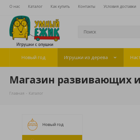
О нас
Каталог
Как купить
Контакты
Условия доставки
Новый год
Игрушки из дерева
Нас
Магазин развивающих 
Главная
-
Каталог
Новый год