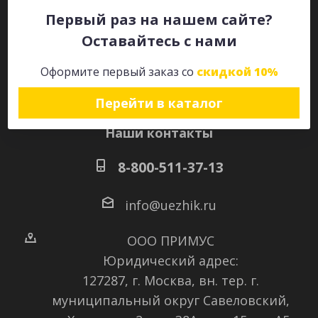
Первый раз на нашем сайте?
Оставайтесь с нами
Оставайтесь на связи
Оформите первый заказ со
скидкой 10%
Перейти в каталог
Наши контакты
8-800-511-37-13
info@uezhik.ru
ООО ПРИМУС
Юридический адрес:
127287, г. Москва, вн. тер. г.
муниципальный округ Савеловский
,