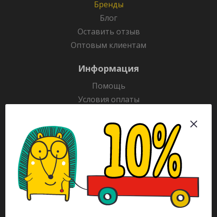
Бренды
Блог
Оставить отзыв
Оптовым клиентам
Информация
Помощь
Условия оплаты
Условия доставки
Гарантия на товар
Раскраски
Рекламодателям
Каталог
Будьте всегда в курсе!