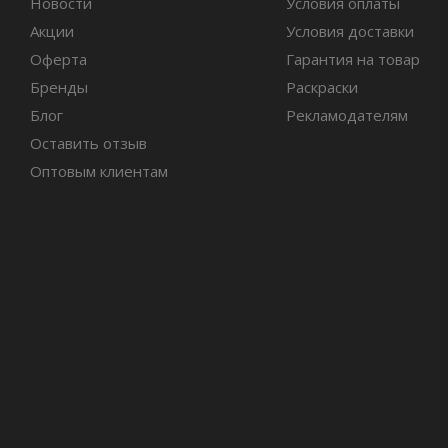
Новости
Условия оплаты
Акции
Условия доставки
Оферта
Гарантия на товар
Бренды
Раскраски
Блог
Рекламодателям
Оставить отзыв
Оптовым клиентам