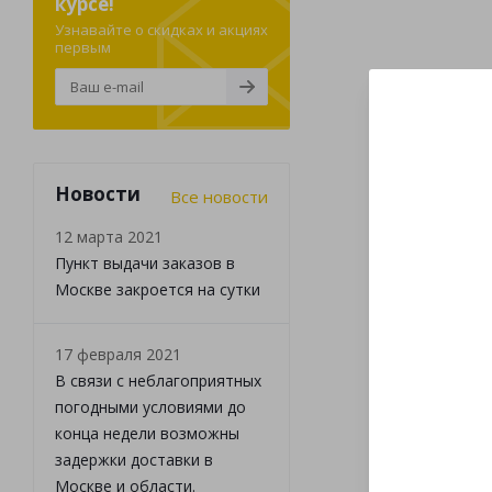
курсе!
Узнавайте о скидках и акциях
первым
Новости
Все новости
12 марта 2021
Пункт выдачи заказов в
Москве закроется на сутки
17 февраля 2021
В связи с неблагоприятных
погодными условиями до
конца недели возможны
задержки доставки в
Москве и области.