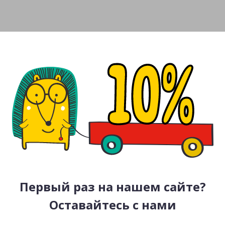
Первый раз на нашем сайте?
Оставайтесь с нами