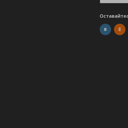
Оставайтес