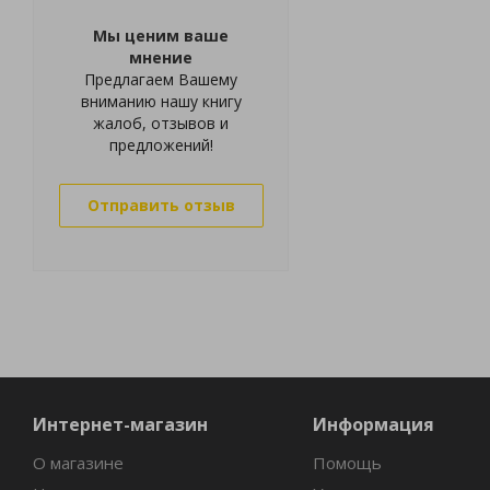
Мы ценим ваше
мнение
Предлагаем Вашему
вниманию нашу книгу
жалоб, отзывов и
предложений!
Отправить отзыв
Интернет-магазин
Информация
О магазине
Помощь