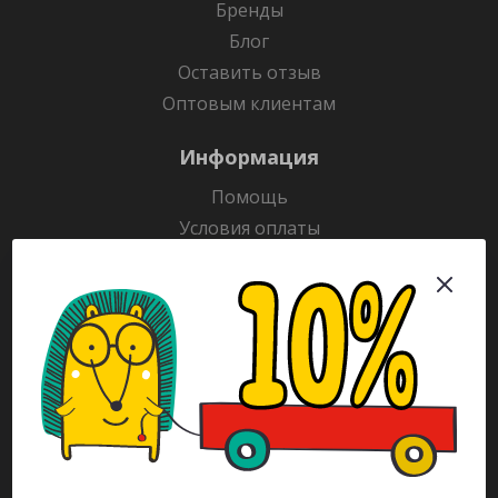
Бренды
Блог
Оставить отзыв
Оптовым клиентам
Информация
Помощь
Условия оплаты
Условия доставки
Гарантия на товар
Раскраски
Рекламодателям
Каталог
Будьте всегда в курсе!