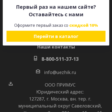
Первый раз на нашем сайте?
Оставайтесь с нами
Оставайтесь на связи
Оформите первый заказ со
скидкой 10%
Перейти в каталог
Наши контакты
8-800-511-37-13
info@uezhik.ru
ООО ПРИМУС
Юридический адрес:
127287, г. Москва, вн. тер. г.
муниципальный округ Савеловский
,