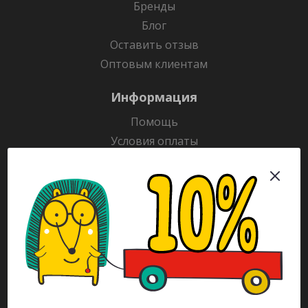
Бренды
Блог
Оставить отзыв
Оптовым клиентам
Информация
Помощь
Условия оплаты
Условия доставки
Гарантия на товар
Раскраски
Рекламодателям
Каталог
Будьте всегда в курсе!