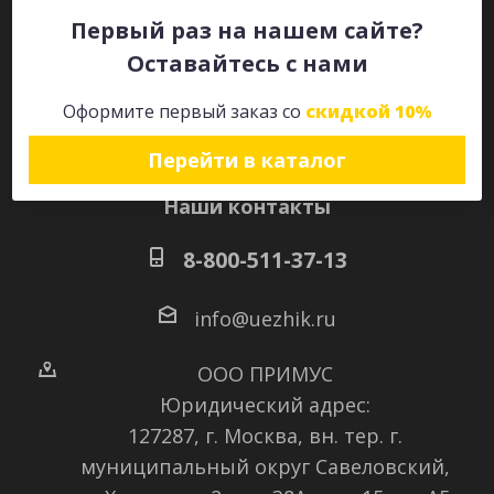
Первый раз на нашем сайте?
Оставайтесь с нами
Оставайтесь на связи
Оформите первый заказ со
скидкой 10%
Перейти в каталог
Наши контакты
8-800-511-37-13
info@uezhik.ru
ООО ПРИМУС
Юридический адрес:
127287, г. Москва, вн. тер. г.
муниципальный округ Савеловский
,