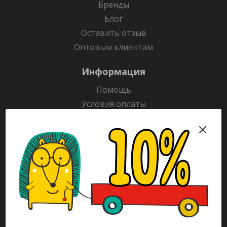
Бренды
Блог
Оставить отзыв
Оптовым клиентам
Информация
Помощь
Условия оплаты
Условия доставки
Гарантия на товар
Раскраски
Рекламодателям
Каталог
Будьте всегда в курсе!