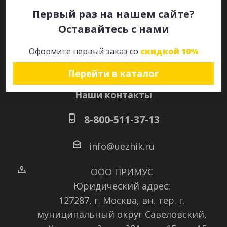
Первый раз на нашем сайте?
Оставайтесь с нами
Оставайтесь на связи
Оформите первый заказ со
скидкой 10%
Перейти в каталог
Наши контакты
8-800-511-37-13
info@uezhik.ru
ООО ПРИМУС
Юридический адрес:
127287, г. Москва, вн. тер. г.
муниципальный округ Савеловский
,