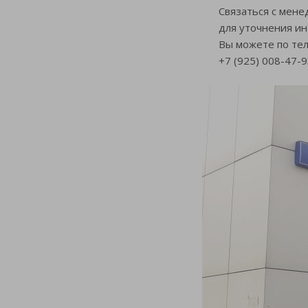
Связаться с мене
для уточнения инфо
Вы можете по тел
+7 (925) 008-47-9