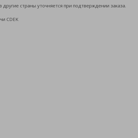
в другие страны уточняется при подтверждении заказа.
ачи CDEK