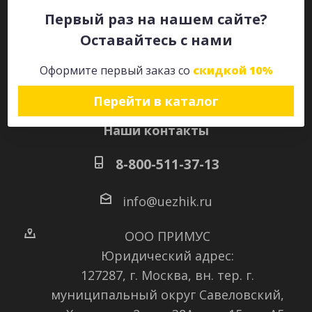
Первый раз на нашем сайте?
Оставайтесь с нами
Оставайтесь на связи
Оформите первый заказ со
скидкой 10%
Перейти в каталог
Наши контакты
8-800-511-37-13
info@uezhik.ru
ООО ПРИМУС
Юридический адрес:
127287, г. Москва, вн. тер. г.
муниципальный округ Савеловский
,