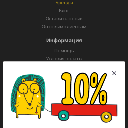
Бренды
Блог
Оставить отзыв
Оптовым клиентам
Информация
Помощь
Условия оплаты
Условия доставки
Гарантия на товар
Раскраски
Рекламодателям
Каталог
Будьте всегда в курсе!