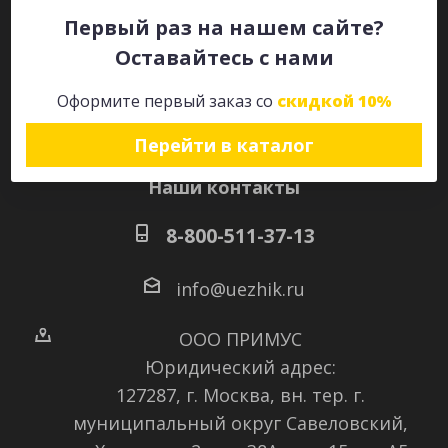
Первый раз на нашем сайте?
Оставайтесь с нами
Оставайтесь на связи
Оформите первый заказ со
скидкой 10%
Перейти в каталог
Наши контакты
8-800-511-37-13
info@uezhik.ru
ООО ПРИМУС
Юридический адрес:
127287, г. Москва, вн. тер. г.
муниципальный округ Савеловский
,