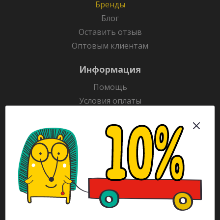
Бренды
Блог
Оставить отзыв
Оптовым клиентам
Информация
Помощь
Условия оплаты
Условия доставки
Гарантия на товар
Раскраски
Рекламодателям
Каталог
Будьте всегда в курсе!