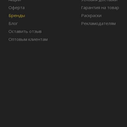
Оферта
Гарантия на товар
Бренды
Раскраски
Блог
Рекламодателям
Оставить отзыв
Оптовым клиентам