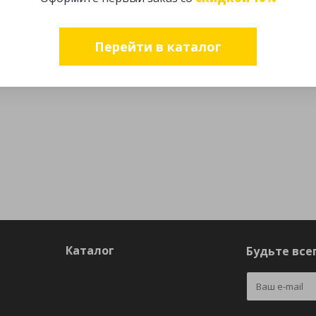
Перейти в каталог
Каталог
Будьте всег