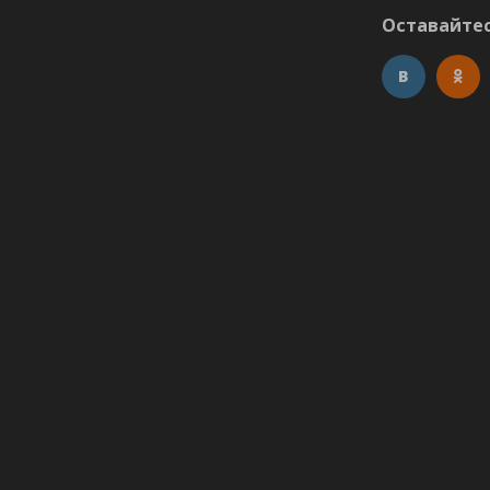
Оставайтес