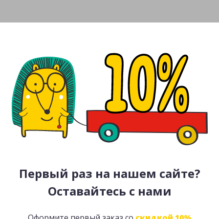
Первый раз на нашем сайте?
Оставайтесь с нами
Оформите первый заказ со
скидкой 10%