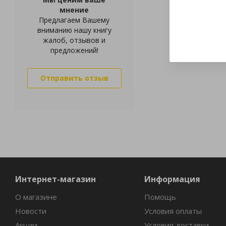
мнение
Предлагаем Вашему
вниманию нашу книгу
жалоб, отзывов и
предложений!
Отправить отзыв
Интернет-магазин
Информация
О магазине
Помощь
Новости
Условия оплаты
Акции
Условия доставки