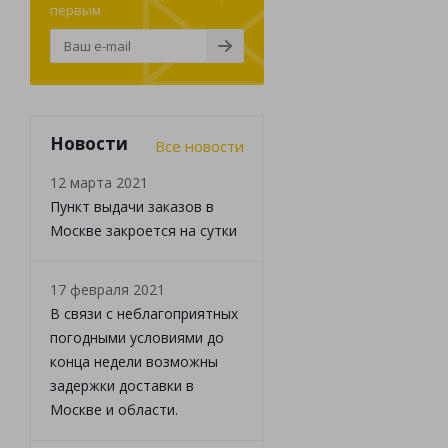
первым
Новости
Все новости
12 марта 2021
Пункт выдачи заказов в
Москве закроется на сутки
17 февраля 2021
В связи с неблагоприятных
погодными условиями до
конца недели возможны
задержки доставки в
Москве и области.