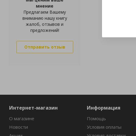
мнение
Предлагаем Вашему
вниманию нашу книгу
жалоб, отзывов и
предложений!
Отправить отзыв
Интернет-магазин
Информация
О магазине
Помощь
Новости
Условия оплаты
Акции
Условия доставки