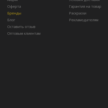
Оферта
Гарантия на товар
Бренды
Раскраски
Блог
Рекламодателям
Оставить отзыв
Оптовым клиентам