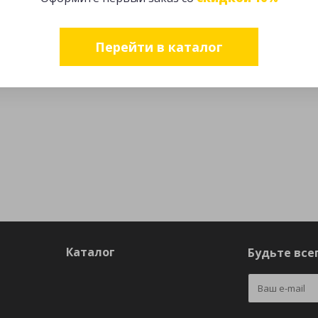
Перейти в каталог
Каталог
Будьте всег