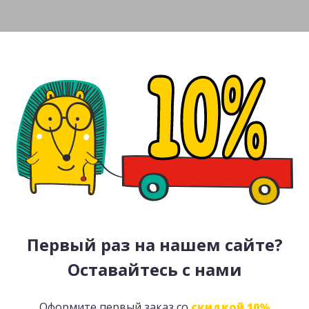
Первый раз на нашем сайте?
Оставайтесь с нами
Оформите первый заказ со
скидкой 10%