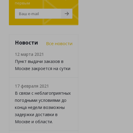
первым
Новости
Все новости
12 марта 2021
Пункт выдачи заказов в
Москве закроется на сутки
17 февраля 2021
В связи с неблагоприятных
погодными условиями до
конца недели возможны
задержки доставки в
Москве и области.