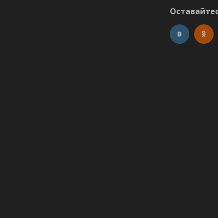
Оставайтес