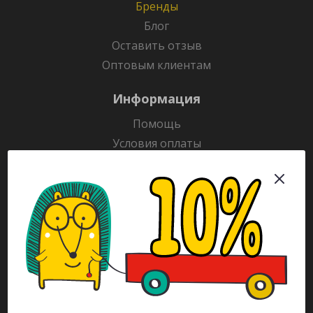
Бренды
Блог
Оставить отзыв
Оптовым клиентам
Информация
Помощь
Условия оплаты
Условия доставки
Гарантия на товар
Раскраски
Рекламодателям
Каталог
Будьте всегда в курсе!