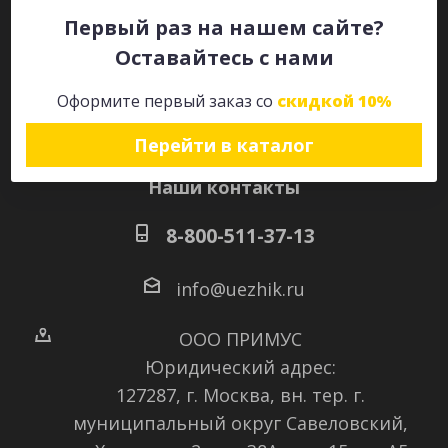
Первый раз на нашем сайте?
Оставайтесь с нами
Оставайтесь на связи
Оформите первый заказ со
скидкой 10%
Перейти в каталог
Наши контакты
8-800-511-37-13
info@uezhik.ru
ООО ПРИМУС
Юридический адрес:
127287, г. Москва, вн. тер. г.
муниципальный округ Савеловский
,