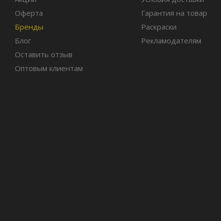
Оферта
Гарантия на товар
Бренды
Раскраски
Блог
Рекламодателям
Оставить отзыв
Оптовым клиентам