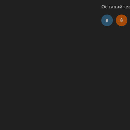
Оставайтес