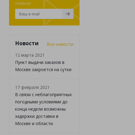
первым
Новости
Все новости
12 марта 2021
Пункт выдачи заказов в
Москве закроется на сутки
17 февраля 2021
В связи с неблагоприятных
погодными условиями до
конца недели возможны
задержки доставки в
Москве и области.