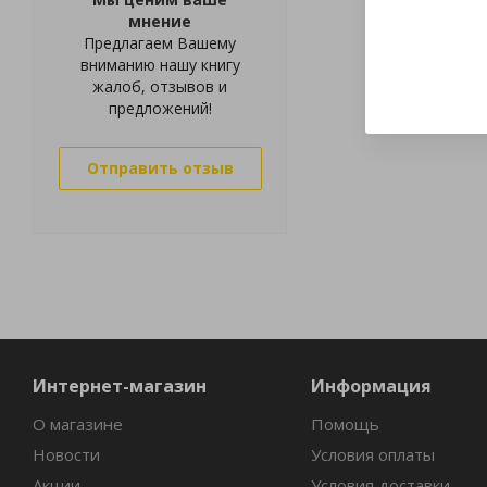
мнение
Предлагаем Вашему
вниманию нашу книгу
жалоб, отзывов и
предложений!
Отправить отзыв
Интернет-магазин
Информация
О магазине
Помощь
Новости
Условия оплаты
Акции
Условия доставки