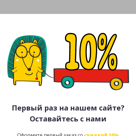
Первый раз на нашем сайте?
Оставайтесь с нами
Оформите первый заказ со
скидкой 10%