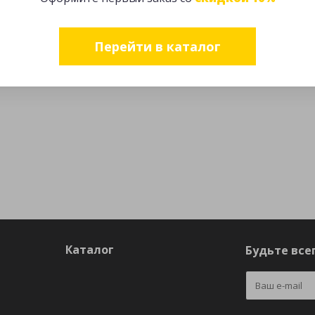
Перейти в каталог
Каталог
Будьте всег