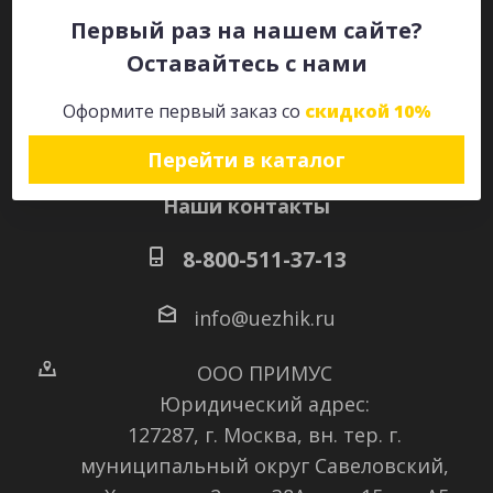
Первый раз на нашем сайте?
Оставайтесь с нами
Оставайтесь на связи
Оформите первый заказ со
скидкой 10%
Перейти в каталог
Наши контакты
8-800-511-37-13
info@uezhik.ru
ООО ПРИМУС
Юридический адрес:
127287, г. Москва, вн. тер. г.
муниципальный округ Савеловский
,