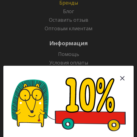
Бренды
Блог
Оставить отзыв
Оптовым клиентам
Информация
Помощь
Условия оплаты
Условия доставки
Гарантия на товар
Раскраски
Рекламодателям
Каталог
Будьте всегда в курсе!