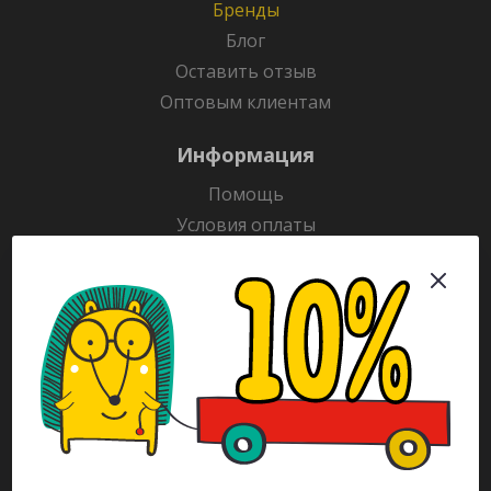
Бренды
Блог
Оставить отзыв
Оптовым клиентам
Информация
Помощь
Условия оплаты
Условия доставки
Гарантия на товар
Раскраски
Рекламодателям
Каталог
Будьте всегда в курсе!