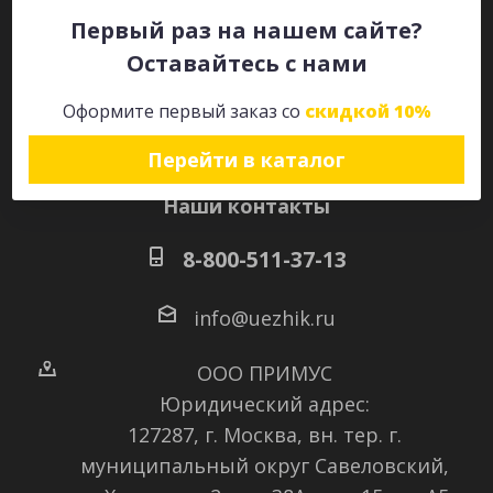
Первый раз на нашем сайте?
Оставайтесь с нами
Оставайтесь на связи
Оформите первый заказ со
скидкой 10%
Перейти в каталог
Наши контакты
8-800-511-37-13
info@uezhik.ru
ООО ПРИМУС
Юридический адрес:
127287, г. Москва, вн. тер. г.
муниципальный округ Савеловский
,