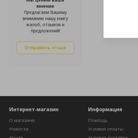
мнение
Предлагаем Вашему
вниманию нашу книгу
жалоб, отзывов и
предложений!
Отправить отзыв
Интернет-магазин
Информация
О магазине
Помощь
Новости
Условия оплаты
Акции
Условия доставки