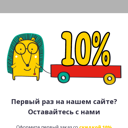
Первый раз на нашем сайте?
Оставайтесь с нами
Оформите первый заказ со
скидкой 10%