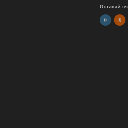
Оставайтес