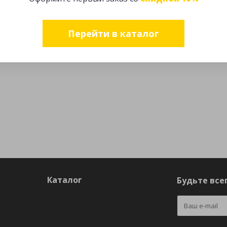
Перейти в каталог
Каталог
Будьте всег