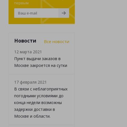
первым
Новости
Все новости
12 марта 2021
Пункт выдачи заказов в
Москве закроется на сутки
17 февраля 2021
В связи с неблагоприятных
погодными условиями до
конца недели возможны
задержки доставки в
Москве и области.