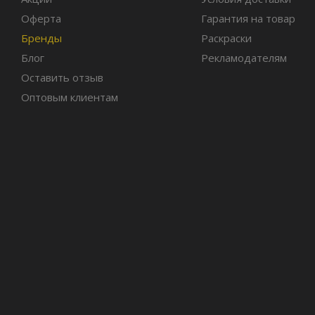
Оферта
Гарантия на товар
Бренды
Раскраски
Блог
Рекламодателям
Оставить отзыв
Оптовым клиентам