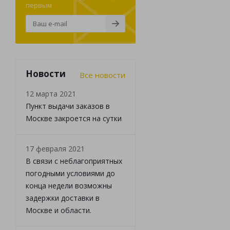
первым
Новости
Все новости
12 марта 2021
Пункт выдачи заказов в
Москве закроется на сутки
17 февраля 2021
В связи с неблагоприятных
погодными условиями до
конца недели возможны
задержки доставки в
Москве и области.