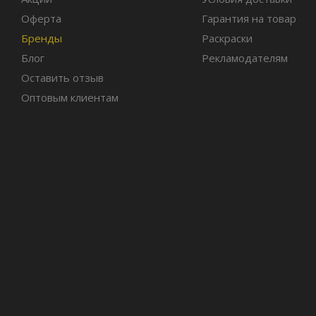
Оферта
Гарантия на товар
Бренды
Раскраски
Блог
Рекламодателям
Оставить отзыв
Оптовым клиентам