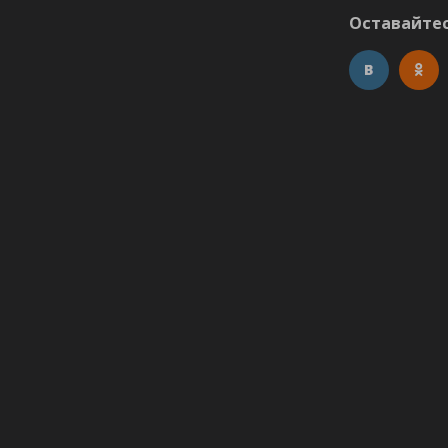
Оставайтес