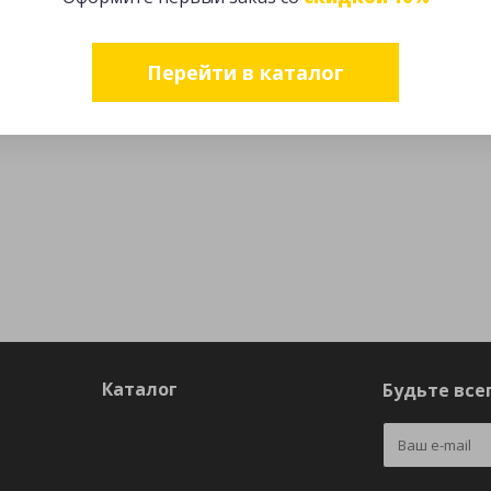
Перейти в каталог
Каталог
Будьте всег