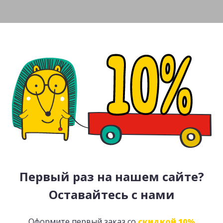
Первый раз на нашем сайте?
Оставайтесь с нами
Оформите первый заказ со
скидкой 10%