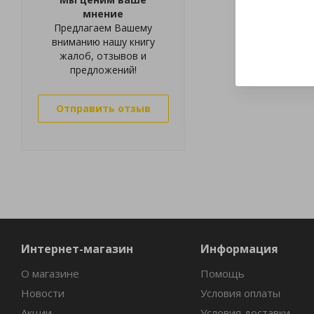
мнение
Предлагаем Вашему
вниманию нашу книгу
жалоб, отзывов и
предложений!
Отправить отзыв
Интернет-магазин
Информация
О магазине
Помощь
Новости
Условия оплаты
Акции
Условия доставки