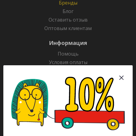
Бренды
Блог
Оставить отзыв
Оптовым клиентам
Информация
Помощь
Условия оплаты
Условия доставки
Гарантия на товар
Раскраски
Рекламодателям
Каталог
Будьте всегда в курсе!