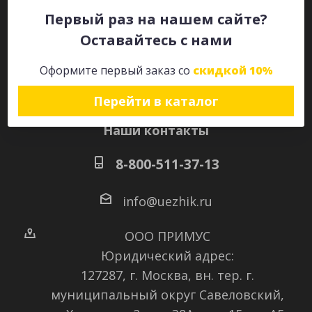
Первый раз на нашем сайте?
Оставайтесь с нами
Оставайтесь на связи
Оформите первый заказ со
скидкой 10%
Перейти в каталог
Наши контакты
8-800-511-37-13
info@uezhik.ru
ООО ПРИМУС
Юридический адрес:
127287, г. Москва, вн. тер. г.
муниципальный округ Савеловский
,