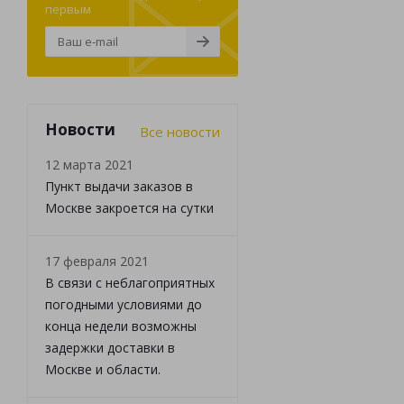
первым
Новости
Все новости
12 марта 2021
Пункт выдачи заказов в
Москве закроется на сутки
17 февраля 2021
В связи с неблагоприятных
погодными условиями до
конца недели возможны
задержки доставки в
Москве и области.