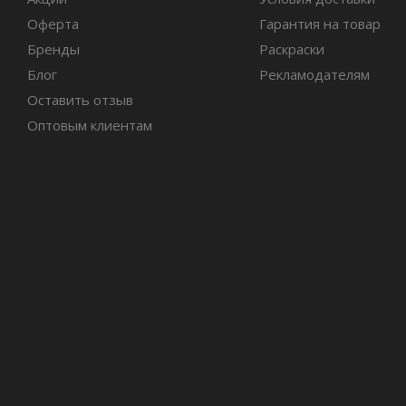
Оферта
Гарантия на товар
Бренды
Раскраски
Блог
Рекламодателям
Оставить отзыв
Оптовым клиентам