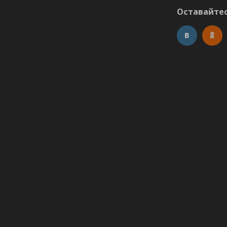
Оставайтес