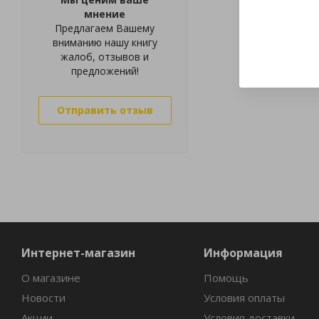
мнение
Предлагаем Вашему
вниманию нашу книгу
жалоб, отзывов и
предложений!
Отправить отзыв
Интернет-магазин
Информация
О магазине
Помощь
Новости
Условия оплаты
Акции
Условия доставки