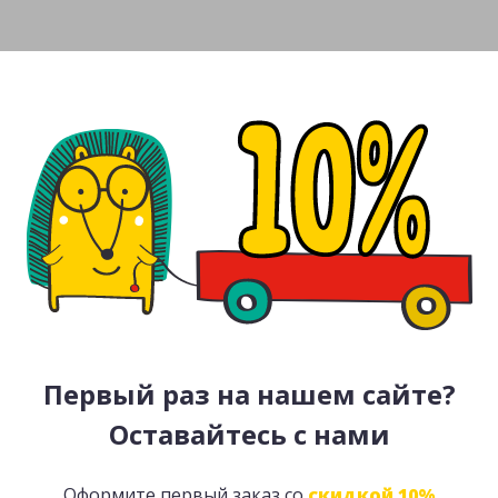
Первый раз на нашем сайте?
Оставайтесь с нами
Оформите первый заказ со
скидкой 10%