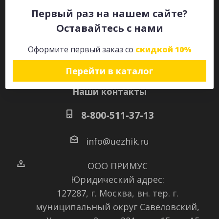
Первый раз на нашем сайте?
Оставайтесь с нами
Оставайтесь на связи
Оформите первый заказ со
скидкой 10%
Перейти в каталог
Наши контакты
8-800-511-37-13
info@uezhik.ru
ООО ПРИМУС
Юридический адрес:
127287, г. Москва, вн. тер. г.
муниципальный округ Савеловский
,