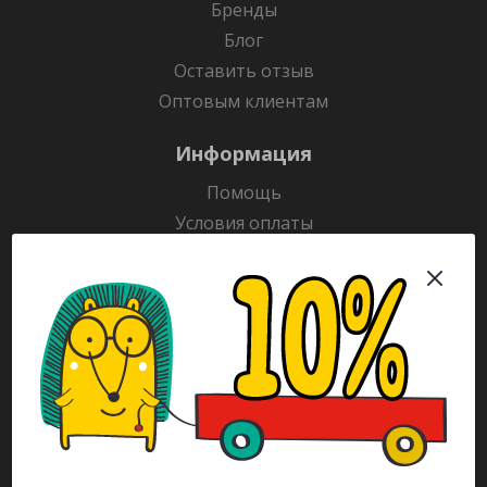
Бренды
Блог
Оставить отзыв
Оптовым клиентам
Информация
Помощь
Условия оплаты
Условия доставки
Гарантия на товар
Раскраски
Рекламодателям
Каталог
Будьте всегда в курсе!