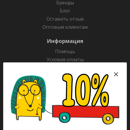
Бренды
Блог
Оставить отзыв
Оптовым клиентам
Информация
Помощь
Условия оплаты
Условия доставки
Гарантия на товар
Раскраски
Рекламодателям
Каталог
Будьте всегда в курсе!