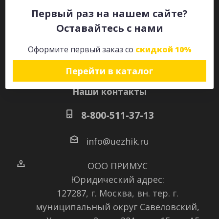
Первый раз на нашем сайте?
Оставайтесь с нами
Оставайтесь на связи
Оформите первый заказ со
скидкой 10%
Перейти в каталог
Наши контакты
8-800-511-37-13
info@uezhik.ru
ООО ПРИМУС
Юридический адрес:
127287, г. Москва, вн. тер. г.
муниципальный округ Савеловский
,