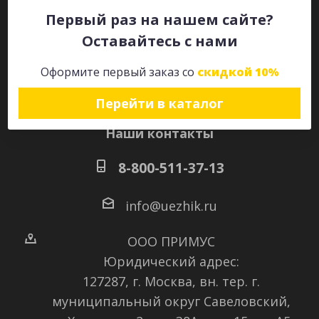
Первый раз на нашем сайте?
Оставайтесь с нами
Оставайтесь на связи
Оформите первый заказ со
скидкой 10%
Перейти в каталог
Наши контакты
8-800-511-37-13
info@uezhik.ru
ООО ПРИМУС
Юридический адрес:
127287, г. Москва, вн. тер. г.
муниципальный округ Савеловский
,