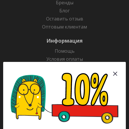
Бренды
Блог
Оставить отзыв
Оптовым клиентам
Информация
Помощь
Условия оплаты
Условия доставки
Гарантия на товар
Раскраски
Рекламодателям
Каталог
Будьте всегда в курсе!