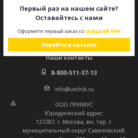
Первый раз на нашем сайте?
Оставайтесь с нами
Оставайтесь на связи
Оформите первый заказ со
скидкой 10%
Перейти в каталог
Наши контакты
8-800-511-37-13
info@uezhik.ru
ООО ПРИМУС
Юридический адрес:
127287, г. Москва, вн. тер. г.
муниципальный округ Савеловский
,