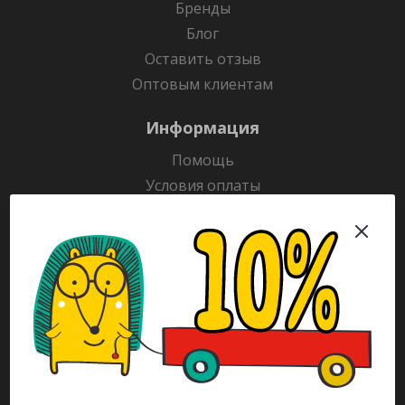
Бренды
Блог
Оставить отзыв
Оптовым клиентам
Информация
Помощь
Условия оплаты
Условия доставки
Гарантия на товар
Раскраски
Рекламодателям
Каталог
Будьте всегда в курсе!