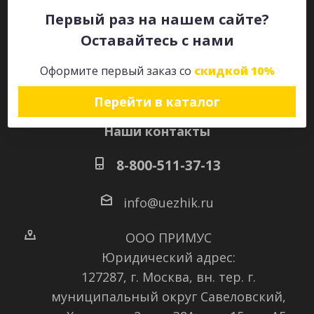
Первый раз на нашем сайте?
Оставайтесь с нами
Оставайтесь на связи
Оформите первый заказ со
скидкой 10%
Перейти в каталог
Наши контакты
8-800-511-37-13
info@uezhik.ru
ООО ПРИМУС
Юридический адрес:
127287, г. Москва, вн. тер. г.
муниципальный округ Савеловский
,