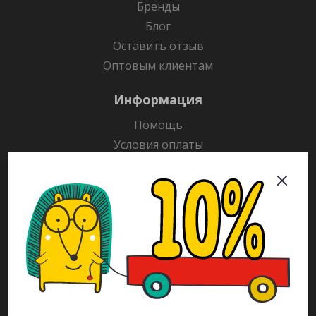
Бренды
Блог
Оставить отзыв
Оптовым клиентам
Информация
Помощь
Условия оплаты
Условия доставки
Гарантия на товар
Раскраски
Рекламодателям
Каталог
Будьте всегда в курсе!