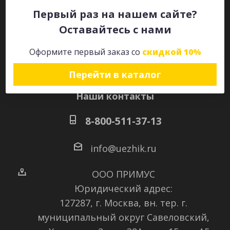
Первый раз на нашем сайте?
Оставайтесь с нами
Оставайтесь на связи
Оформите первый заказ со
скидкой 10%
Перейти в каталог
Наши контакты
8-800-511-37-13
info@uezhik.ru
ООО ПРИМУС
Юридический адрес:
127287, г. Москва, вн. тер. г.
муниципальный округ Савеловский
,