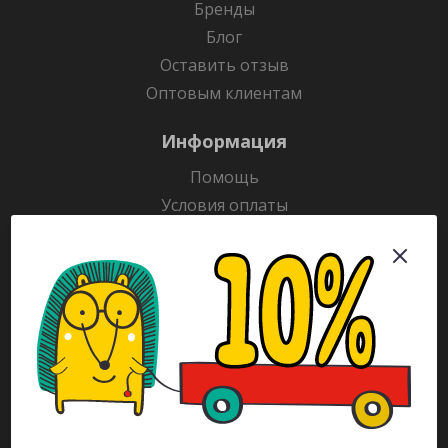
Бренды
Блог
Оставить отзыв
Оптовым клиентам
Информация
Помощь
Условия оплаты
Условия доставки
Гарантия на товар
Раскраски
Рекламодателям
Каталог
Будьте всегда в курсе!