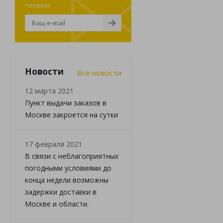
первым
Новости
Все новости
12 марта 2021
Пункт выдачи заказов в
Москве закроется на сутки
17 февраля 2021
В связи с неблагоприятных
погодными условиями до
конца недели возможны
задержки доставки в
Москве и области.