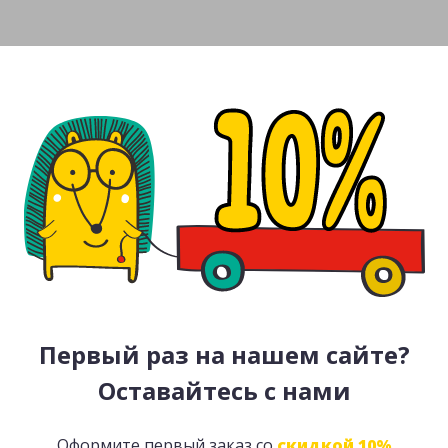
Первый раз на нашем сайте?
Оставайтесь с нами
Оформите первый заказ со
скидкой 10%