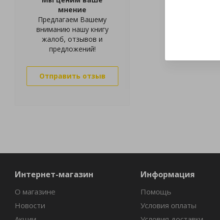
мнение
Предлагаем Вашему
вниманию нашу книгу
жалоб, отзывов и
предложений!
Отправить отзыв
Интернет-магазин
Информация
О магазине
Помощь
Новости
Условия оплаты
Акции
Условия доставки