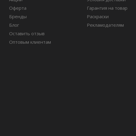
Оферта
Гарантия на товар
Бренды
Раскраски
Блог
Рекламодателям
Оставить отзыв
Оптовым клиентам