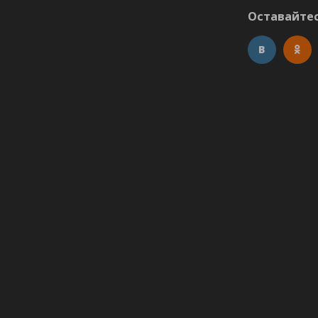
Оставайтес