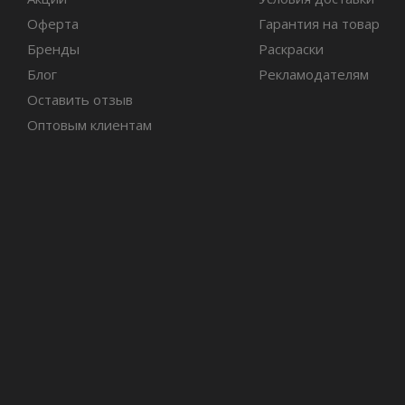
Оферта
Гарантия на товар
Бренды
Раскраски
Блог
Рекламодателям
Оставить отзыв
Оптовым клиентам