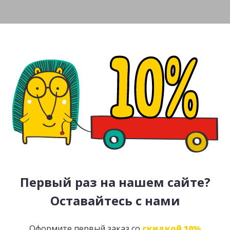
Первый раз на нашем сайте?
Оставайтесь с нами
Оформите первый заказ со
скидкой 10%