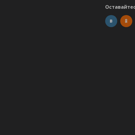
Оставайтес