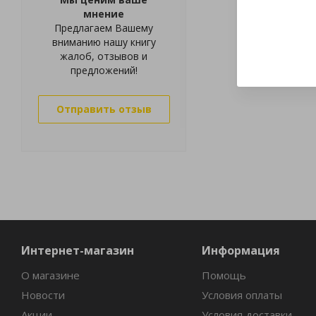
мнение
Предлагаем Вашему
вниманию нашу книгу
жалоб, отзывов и
предложений!
Отправить отзыв
Интернет-магазин
Информация
О магазине
Помощь
Новости
Условия оплаты
Акции
Условия доставки