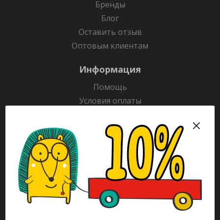
Бренды
Блог
Оставить отзыв
Оптовым клиентам
Информация
Помощь
Условия оплаты
Условия доставки
Гарантия на товар
Раскраски
Рекламодателям
Каталог
Будьте всегда в курсе!