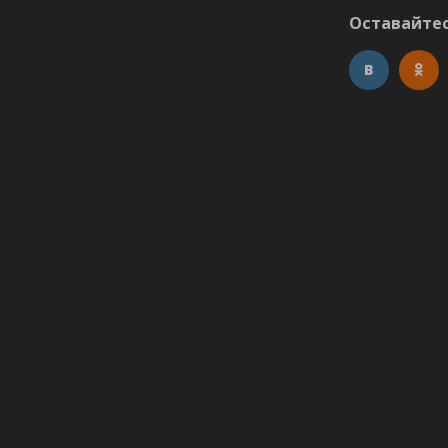
Оставайтес