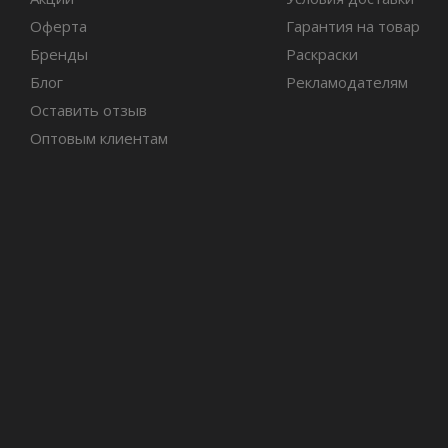
Оферта
Гарантия на товар
Бренды
Раскраски
Блог
Рекламодателям
Оставить отзыв
Оптовым клиентам