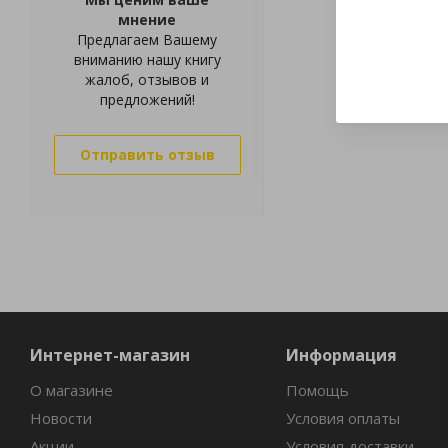
мнение
Предлагаем Вашему
вниманию нашу книгу
жалоб, отзывов и
предложений!
Отправить отзыв
Интернет-магазин
Информация
О магазине
Помощь
Новости
Условия оплаты
Акции
Условия доставки