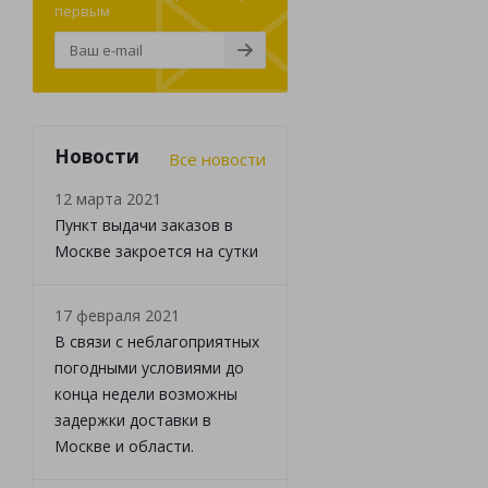
первым
Новости
Все новости
12 марта 2021
Пункт выдачи заказов в
Москве закроется на сутки
17 февраля 2021
В связи с неблагоприятных
погодными условиями до
конца недели возможны
задержки доставки в
Москве и области.