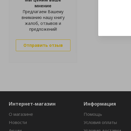
мнение
Предлагаем Вашему
вниманию нашу книгу
жалоб, отзывов и
предложений!
Отправить отзыв
Интернет-магазин
Информация
О магазине
Помощь
Новости
Условия оплаты
Акции
Условия доставки