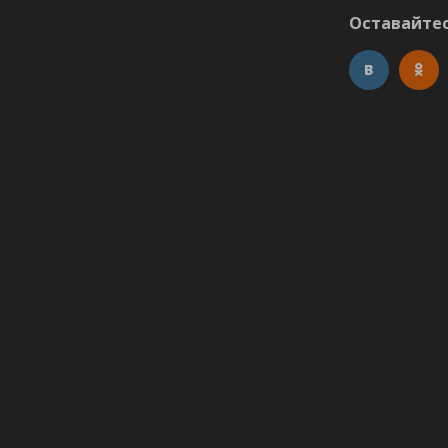
Оставайтес