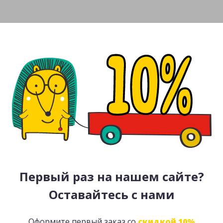
Первый раз на нашем сайте?
Оставайтесь с нами
Оформите первый заказ со
скидкой 10%