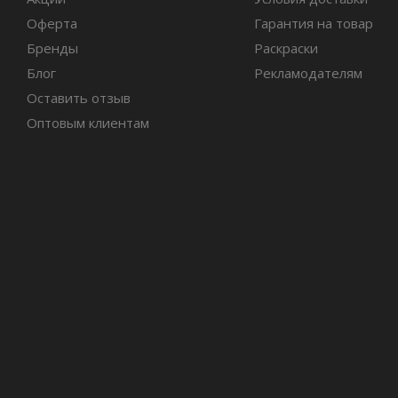
Оферта
Гарантия на товар
Бренды
Раскраски
Блог
Рекламодателям
Оставить отзыв
Оптовым клиентам