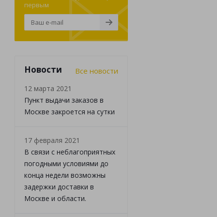
первым
Новости
Все новости
12 марта 2021
Пункт выдачи заказов в
Москве закроется на сутки
17 февраля 2021
В связи с неблагоприятных
погодными условиями до
конца недели возможны
задержки доставки в
Москве и области.