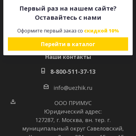
Первый раз на нашем сайте?
Оставайтесь с нами
Оставайтесь на связи
Оформите первый заказ со
скидкой 10%
Перейти в каталог
Наши контакты
8-800-511-37-13
info@uezhik.ru
ООО ПРИМУС
Юридический адрес:
127287, г. Москва, вн. тер. г.
муниципальный округ Савеловский
,