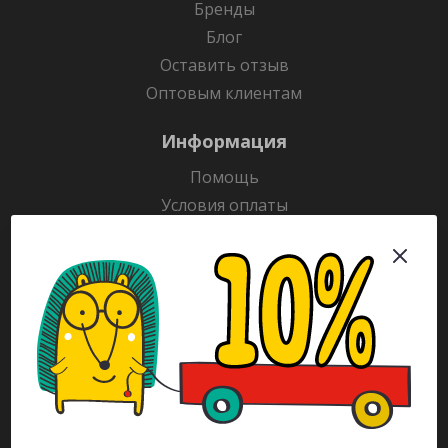
Бренды
Блог
Оставить отзыв
Оптовым клиентам
Информация
Помощь
Условия оплаты
Условия доставки
Гарантия на товар
Раскраски
Рекламодателям
Каталог
Будьте всегда в курсе!