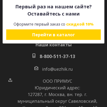
Первый раз на нашем сайте?
Оставайтесь с нами
Оставайтесь на связи
Оформите первый заказ со
скидкой 10%
Перейти в каталог
Наши контакты
8-800-511-37-13
info@uezhik.ru
ООО ПРИМУС
Юридический адрес:
127287, г. Москва, вн. тер. г.
муниципальный округ Савеловский
,