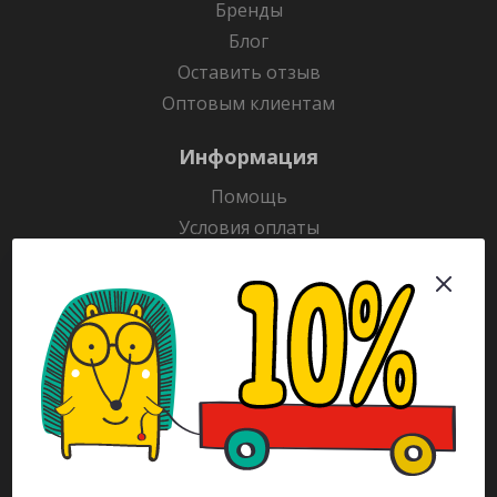
Бренды
Блог
Оставить отзыв
Оптовым клиентам
Информация
Помощь
Условия оплаты
Условия доставки
Гарантия на товар
Раскраски
Рекламодателям
Каталог
Будьте всегда в курсе!