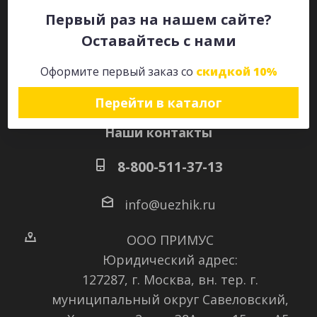
Первый раз на нашем сайте?
Оставайтесь с нами
Оставайтесь на связи
Оформите первый заказ со
скидкой 10%
Перейти в каталог
Наши контакты
8-800-511-37-13
info@uezhik.ru
ООО ПРИМУС
Юридический адрес:
127287, г. Москва, вн. тер. г.
муниципальный округ Савеловский
,