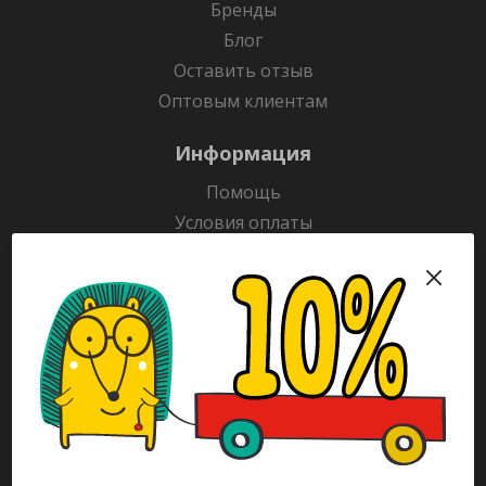
Бренды
Блог
Оставить отзыв
Оптовым клиентам
Информация
Помощь
Условия оплаты
Условия доставки
Гарантия на товар
Раскраски
Рекламодателям
Каталог
Будьте всегда в курсе!