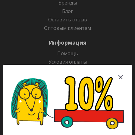
Бренды
Блог
Оставить отзыв
Оптовым клиентам
Информация
Помощь
Условия оплаты
Условия доставки
Гарантия на товар
Раскраски
Рекламодателям
Каталог
Будьте всегда в курсе!