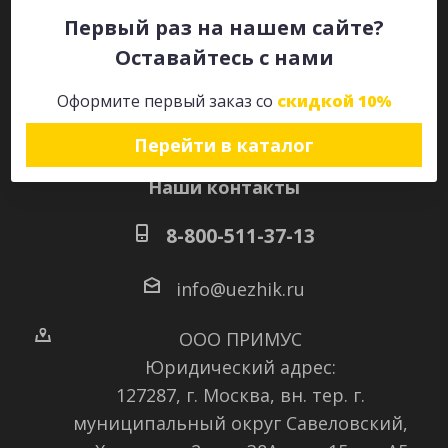
Первый раз на нашем сайте?
Оставайтесь с нами
Оставайтесь на связи
Оформите первый заказ со
скидкой 10%
Перейти в каталог
Наши контакты
8-800-511-37-13
info@uezhik.ru
ООО ПРИМУС
Юридический адрес:
127287, г. Москва, вн. тер. г.
муниципальный округ Савеловский
,