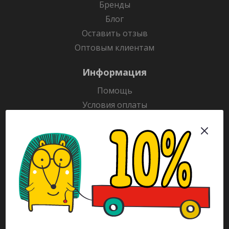
Бренды
Блог
Оставить отзыв
Оптовым клиентам
Информация
Помощь
Условия оплаты
Условия доставки
Гарантия на товар
Раскраски
Рекламодателям
Каталог
Будьте всегда в курсе!