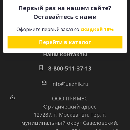
Первый раз на нашем сайте?
Оставайтесь с нами
Оставайтесь на связи
Оформите первый заказ со
скидкой 10%
Перейти в каталог
Наши контакты
8-800-511-37-13
info@uezhik.ru
ООО ПРИМУС
Юридический адрес:
127287, г. Москва, вн. тер. г.
муниципальный округ Савеловский
,