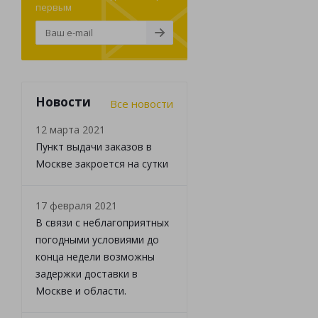
первым
Новости
Все новости
12 марта 2021
Пункт выдачи заказов в
Москве закроется на сутки
17 февраля 2021
В связи с неблагоприятных
погодными условиями до
конца недели возможны
задержки доставки в
Москве и области.