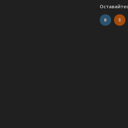
Оставайтес