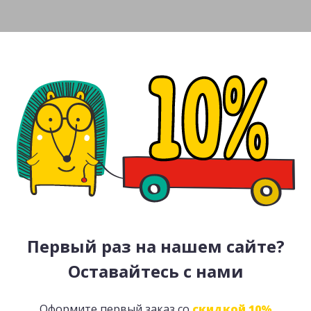
Первый раз на нашем сайте?
Оставайтесь с нами
Оформите первый заказ со
скидкой 10%