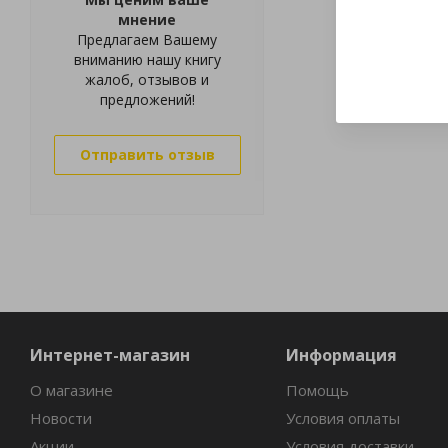
мнение
Предлагаем Вашему
вниманию нашу книгу
жалоб, отзывов и
предложений!
Отправить отзыв
Интернет-магазин
Информация
О магазине
Помощь
Новости
Условия оплаты
Акции
Условия доставки