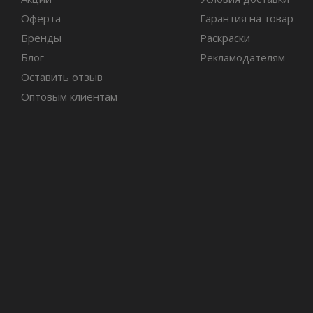
Оферта
Гарантия на товар
Бренды
Раскраски
Блог
Рекламодателям
Оставить отзыв
Оптовым клиентам