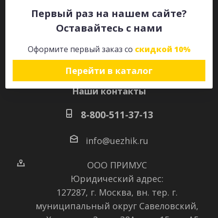
Первый раз на нашем сайте?
Оставайтесь с нами
Оставайтесь на связи
Оформите первый заказ со
скидкой 10%
Перейти в каталог
Наши контакты
8-800-511-37-13
info@uezhik.ru
ООО ПРИМУС
Юридический адрес:
127287, г. Москва, вн. тер. г.
муниципальный округ Савеловский
,