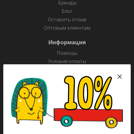
Бренды
Блог
Оставить отзыв
Оптовым клиентам
Информация
Помощь
Условия оплаты
Условия доставки
Гарантия на товар
Раскраски
Рекламодателям
Каталог
Будьте всегда в курсе!