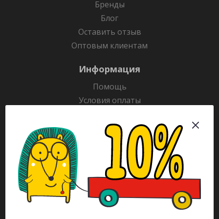
Бренды
Блог
Оставить отзыв
Оптовым клиентам
Информация
Помощь
Условия оплаты
Условия доставки
Гарантия на товар
Раскраски
Рекламодателям
Каталог
Будьте всегда в курсе!