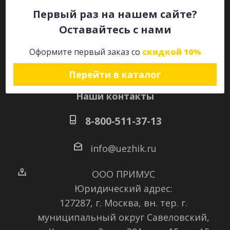
Первый раз на нашем сайте?
Оставайтесь с нами
Оставайтесь на связи
Оформите первый заказ со
скидкой 10%
Перейти в каталог
Наши контакты
8-800-511-37-13
info@uezhik.ru
ООО ПРИМУС
Юридический адрес:
127287, г. Москва, вн. тер. г.
муниципальный округ Савеловский
,