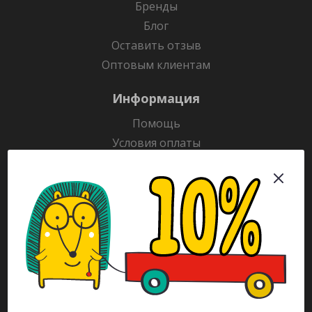
Бренды
Блог
Оставить отзыв
Оптовым клиентам
Информация
Помощь
Условия оплаты
Условия доставки
Гарантия на товар
Раскраски
Рекламодателям
Каталог
Будьте всегда в курсе!