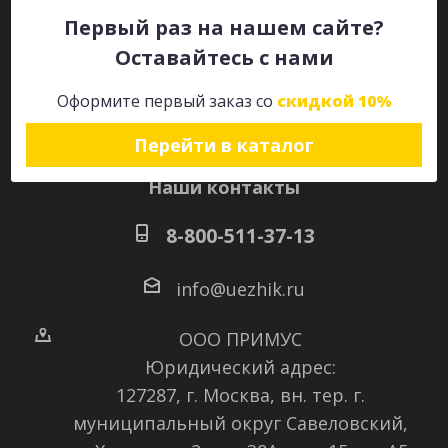
Первый раз на нашем сайте?
Оставайтесь с нами
Оставайтесь на связи
Оформите первый заказ со
скидкой 10%
Перейти в каталог
Наши контакты
8-800-511-37-13
info@uezhik.ru
ООО ПРИМУС
Юридический адрес:
127287, г. Москва, вн. тер. г.
муниципальный округ Савеловский
,