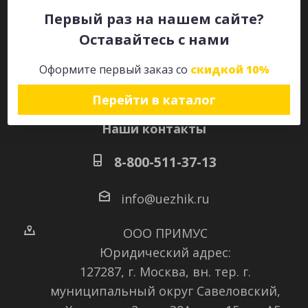
Первый раз на нашем сайте?
Оставайтесь с нами
Оставайтесь на связи
Оформите первый заказ со
скидкой 10%
Перейти в каталог
Наши контакты
8-800-511-37-13
info@uezhik.ru
ООО ПРИМУС
Юридический адрес:
127287, г. Москва, вн. тер. г.
муниципальный округ Савеловский
,