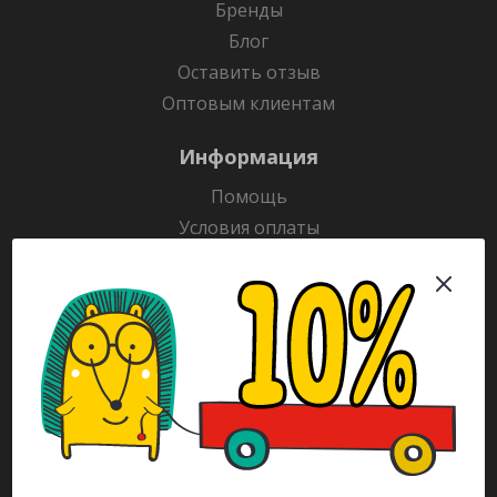
Бренды
Блог
Оставить отзыв
Оптовым клиентам
Информация
Помощь
Условия оплаты
Условия доставки
Гарантия на товар
Раскраски
Рекламодателям
Каталог
Будьте всегда в курсе!