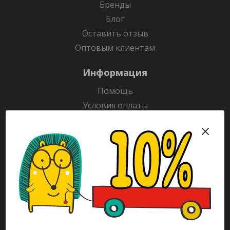
Бренды
Блог
Оставить отзыв
Оптовым клиентам
Информация
Помощь
Условия оплаты
Условия доставки
Гарантия на товар
Раскраски
Рекламодателям
Каталог
Будьте всегда в курсе!