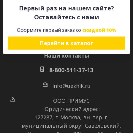
Первый раз на нашем сайте?
Оставайтесь с нами
Оставайтесь на связи
Оформите первый заказ со
скидкой 10%
Перейти в каталог
Наши контакты
8-800-511-37-13
info@uezhik.ru
ООО ПРИМУС
Юридический адрес:
127287, г. Москва, вн. тер. г.
муниципальный округ Савеловский
,