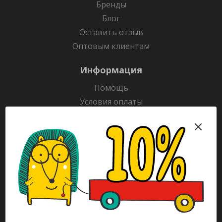
Бренды
Блог
Оставить отзыв
Оптовым клиентам
Информация
Помощь
Условия оплаты
Условия доставки
Гарантия на товар
Раскраски
Рекламодателям
Каталог
Будьте всегда в курсе!