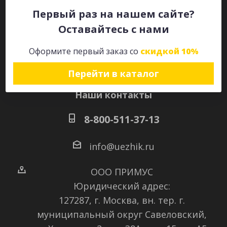
Первый раз на нашем сайте?
Оставайтесь с нами
Оставайтесь на связи
Оформите первый заказ со
скидкой 10%
Перейти в каталог
Наши контакты
8-800-511-37-13
info@uezhik.ru
ООО ПРИМУС
Юридический адрес:
127287, г. Москва, вн. тер. г.
муниципальный округ Савеловский
,