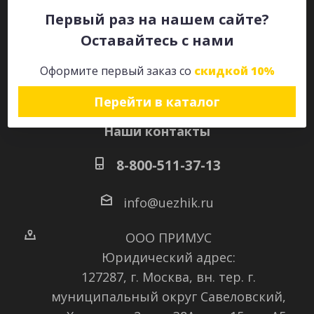
Первый раз на нашем сайте?
Оставайтесь с нами
Оставайтесь на связи
Оформите первый заказ со
скидкой 10%
Перейти в каталог
Наши контакты
8-800-511-37-13
info@uezhik.ru
ООО ПРИМУС
Юридический адрес:
127287, г. Москва, вн. тер. г.
муниципальный округ Савеловский
,