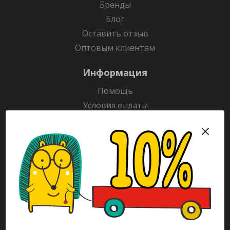
Бренды
Блог
Оставить отзыв
Оптовым клиентам
Информация
Помощь
Условия оплаты
Условия доставки
Гарантия на товар
Раскраски
Рекламодателям
Каталог
Будьте всегда в курсе!