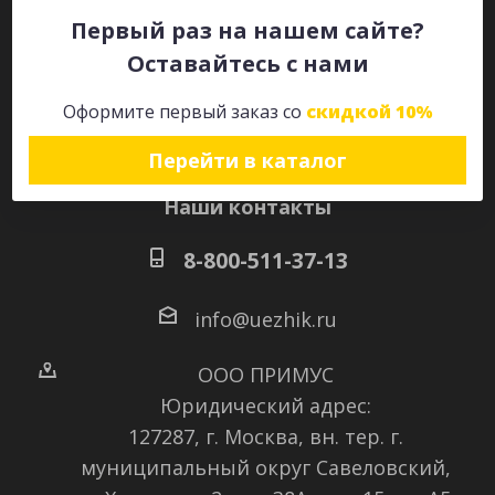
Первый раз на нашем сайте?
Оставайтесь с нами
Оставайтесь на связи
Оформите первый заказ со
скидкой 10%
Перейти в каталог
Наши контакты
8-800-511-37-13
info@uezhik.ru
ООО ПРИМУС
Юридический адрес:
127287, г. Москва, вн. тер. г.
муниципальный округ Савеловский
,