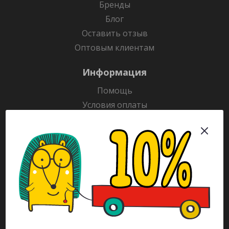
Бренды
Блог
Оставить отзыв
Оптовым клиентам
Информация
Помощь
Условия оплаты
Условия доставки
Гарантия на товар
Раскраски
Рекламодателям
Каталог
Будьте всегда в курсе!