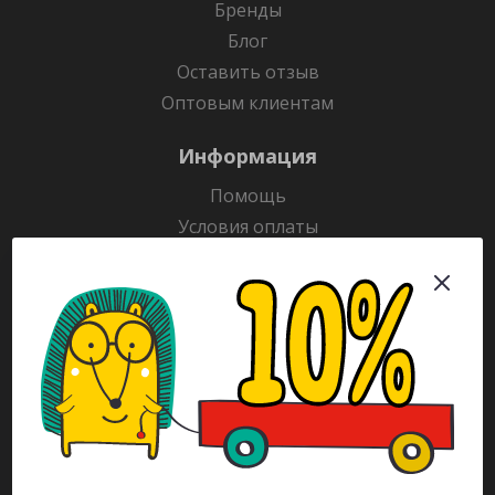
Бренды
Блог
Оставить отзыв
Оптовым клиентам
Информация
Помощь
Условия оплаты
Условия доставки
Гарантия на товар
Раскраски
Рекламодателям
Каталог
Будьте всегда в курсе!