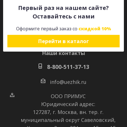
Первый раз на нашем сайте?
Оставайтесь с нами
Оставайтесь на связи
Оформите первый заказ со
скидкой 10%
Перейти в каталог
Наши контакты
8-800-511-37-13
info@uezhik.ru
ООО ПРИМУС
Юридический адрес:
127287, г. Москва, вн. тер. г.
муниципальный округ Савеловский
,