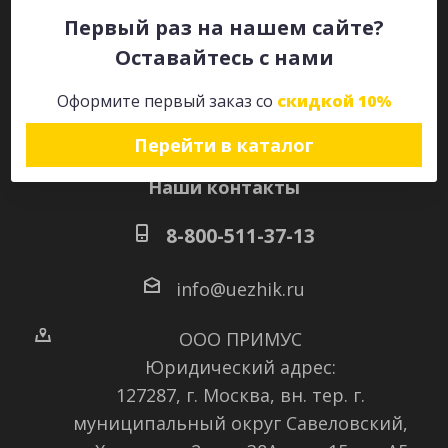
Первый раз на нашем сайте?
Оставайтесь с нами
Оставайтесь на связи
Оформите первый заказ со
скидкой 10%
Перейти в каталог
Наши контакты
8-800-511-37-13
info@uezhik.ru
ООО ПРИМУС
Юридический адрес:
127287, г. Москва, вн. тер. г.
муниципальный округ Савеловский
,