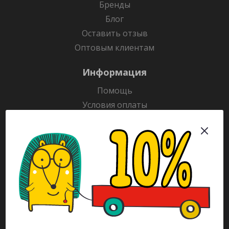
Бренды
Блог
Оставить отзыв
Оптовым клиентам
Информация
Помощь
Условия оплаты
Условия доставки
Гарантия на товар
Раскраски
Рекламодателям
Каталог
Будьте всегда в курсе!