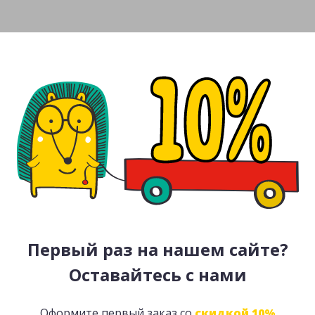
Первый раз на нашем сайте?
Оставайтесь с нами
Оформите первый заказ со
скидкой 10%