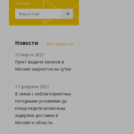
первым
Новости
Все новости
12 марта 2021
Пункт выдачи заказов в
Москве закроется на сутки
17 февраля 2021
В связи с неблагоприятных
погодными условиями до
конца недели возможны
задержки доставки в
Москве и области.