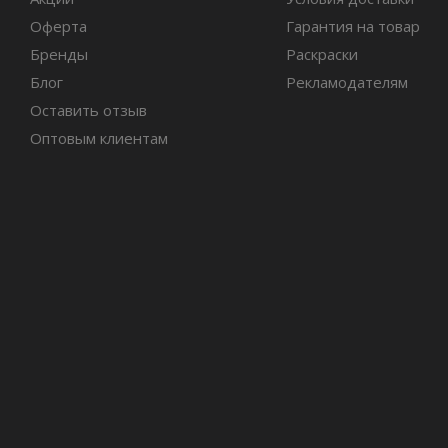
Оферта
Гарантия на товар
Бренды
Раскраски
Блог
Рекламодателям
Оставить отзыв
Оптовым клиентам