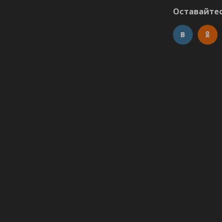
Оставайтес