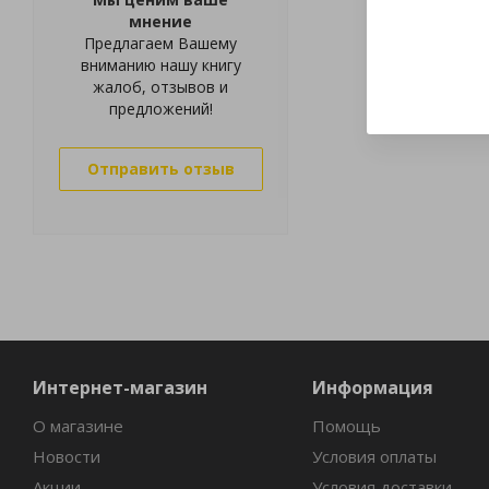
мнение
Предлагаем Вашему
вниманию нашу книгу
жалоб, отзывов и
предложений!
Отправить отзыв
Интернет-магазин
Информация
О магазине
Помощь
Новости
Условия оплаты
Акции
Условия доставки