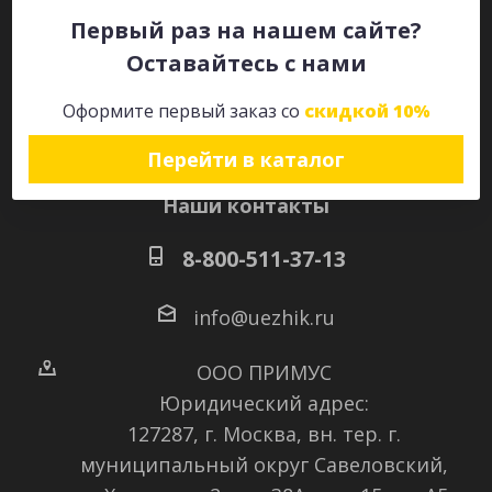
Первый раз на нашем сайте?
Оставайтесь с нами
Оставайтесь на связи
Оформите первый заказ со
скидкой 10%
Перейти в каталог
Наши контакты
8-800-511-37-13
info@uezhik.ru
ООО ПРИМУС
Юридический адрес:
127287, г. Москва, вн. тер. г.
муниципальный округ Савеловский
,