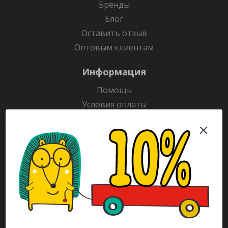
Бренды
Блог
Оставить отзыв
Оптовым клиентам
Информация
Помощь
Условия оплаты
Условия доставки
Гарантия на товар
Раскраски
Рекламодателям
Каталог
Будьте всегда в курсе!