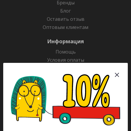
Бренды
Блог
Оставить отзыв
Оптовым клиентам
Информация
Помощь
Условия оплаты
Условия доставки
Гарантия на товар
Раскраски
Рекламодателям
Каталог
Будьте всегда в курсе!