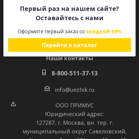
Первый раз на нашем сайте?
Оставайтесь с нами
Оставайтесь на связи
Оформите первый заказ со
скидкой 10%
Перейти в каталог
Наши контакты
8-800-511-37-13
info@uezhik.ru
ООО ПРИМУС
Юридический адрес:
127287, г. Москва, вн. тер. г.
муниципальный округ Савеловский
,